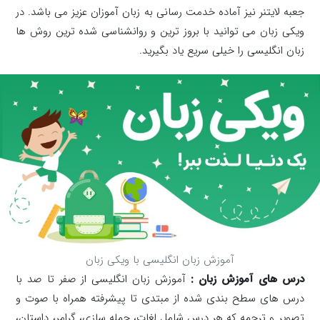
جعبه لایتنر نیز آماده خدمت رسانی به زبان آموزان عزیز می باشد. در
ویکی زبان می توانید با بروز ترین و روانشناسی شده ترین روش ها
زبان انگلیسی را خیلی سریع یاد بگیرید.
آموزش زبان انگلیسی با ویکی زبان
درس های آموزش زبان :
آموزش زبان انگلیسی از صفر تا صد با
درس های سطح بندی شده از مبتدی تا پیشرفته همراه با صوت و
تصویر و ترجمه که هر درس شامل لغات، جمله سازی، گرامر، داستان،