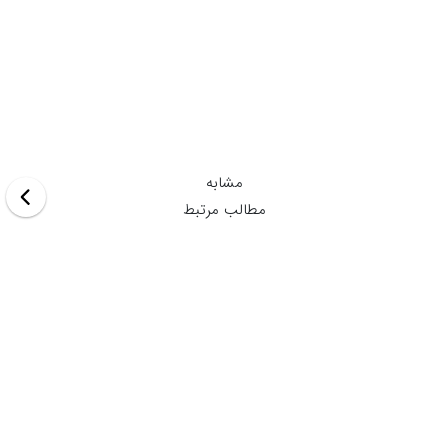
مشابه
مطالب مرتبط