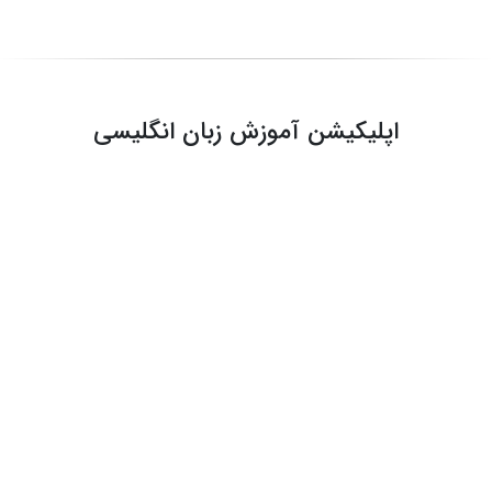
اپلیکیشن آموزش زبان انگلیسی