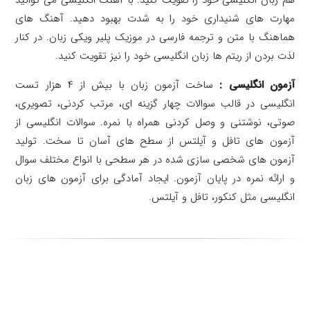
مهارت های شنیداری خود را به شدت بهبود دهید. آهنگ های
هماهنگ با متن و ترجمه فارسی در موزیک پلیر ویکی زبان. در کنار
لذت بردن از ریتم ها زبان انگلیسی خود را نیز تقویت کنید.
آزمون انگلیسی :
ساخت آزمون زبان با بیش از ۴ هزار تست
انگلیسی در قالب سوالات چهار گزینه ای، مرتب کردنی، تصویری،
صوتی، نوشتنی و وصل کردنی همراه با نمره. سوالات انگلیسی از
آزمون های تافل و آیلتس از سطح های آسان تا سخت. تولید
آزمون های شخصی سازی شده در هر سطحی با انواع مختلف سوال
و ارائه نمره در پایان آزمون. ایجاد آمادگی برای آزمون های زبان
انگلیسی مثل کنکور، تافل و آیلتس.