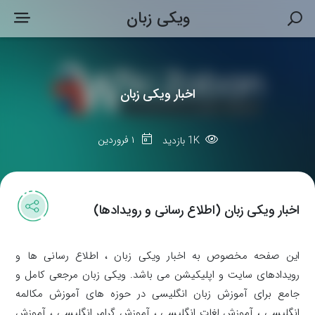
ویکی زبان
اخبار ویکی زبان
1K
۱ فروردین
بازدید
اخبار ویکی زبان (اطلاع رسانی و رویدادها)
این صفحه مخصوص به اخبار ویکی زبان ، اطلاع رسانی ها و
رویدادهای سایت و اپلیکیشن می باشد. ویکی زبان مرجعی کامل و
جامع برای آموزش زبان انگلیسی در حوزه های آموزش مکالمه
انگلیسی ، آموزش لغات انگلیسی ، آموزش گرامر انگلیسی ، آموزش