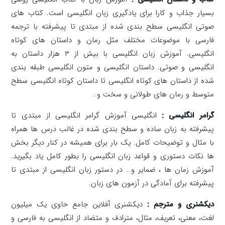
بسیار جذاب و کارا برای یادگیری زبان انگلیسی است. کتاب های
صوتی انگلیسی سطح بندی شده از مبتدی تا پیشرفته با ترجمه
فارسی با موضوعات مختلف مثل رمان و داستان های کوتاه
انگلیسی. آموزش زبان انگلیسی با بیش از ۳ هزار داستان به
انگلیسی و صوتی. داستان انگلیسی و متون انگلیسی طبقه بندی
شده از داستان های کوتاه انگلیسی تا داستان کوتاه انگلیسی سطح
متوسط و رمان های طولانی و سخت و…
گرامر انگلیسی :
انگلیسی آموزش گرامر انگلیسی از مبتدی تا
پیشرفته به زبان ساده و سطح بندی شده در غالب درس ها همراه
با مثال و توضیحات کامل. یک بار برای همیشه در کنار دیگر بخش
ها نکات دستوری و قواعد زبان انگلیسی را بطور کامل یاد بگیرید.
آموزش زمان ها ، ضمایر و… در دستور زبان انگلیسی از مبتدی تا
پیشرفته برای آمادگی در آزمون های زبان.
دیکشنری و مترجم :
دیکشنری آفلاین جامع حاوی یک میلیون
لغت، معنی، تعریف، مثال، مترادف و متضاد از انگلیسی به فارسی و