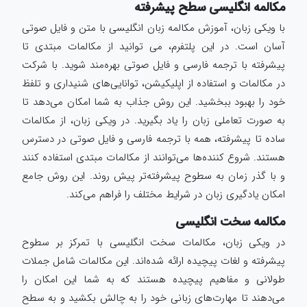
مکالمه انگلیسی سطح پیشرفته
با ویکی زبان، آموزش مکالمه زبان انگلیسی با متن و فایل صوتی
آسان است. در این پلتفرم، می توانید از مکالمات مبتدی تا
پیشرفته با ترجمه فارسی و فایل صوتی بهره‌مند شوید. با شرکت
در مکالمات و استفاده از اپلیکیشن، توانایی‌های شنیداری و تلفظ
خود را بهبود ببخشید. این روش جذاب به شما امکان می‌دهد تا
به صورت تعاملی زبان را یاد بگیرید. در ویکی زبان، از مکالمات
ساده تا پیشرفته، همه با ترجمه فارسی و فایل صوتی در دسترس
هستند. شروع کننده‌ها می‌توانند از مکالمات مبتدی استفاده کنند
و با گذر زمان به سطوح پیشرفته‌تر پیش روند. این روش جامع
امکان یادگیری زبان در شرایط مختلف را فراهم می‌کند.
مکالمه سخت انگلیسی
در ویکی زبان، مکالمات سخت انگلیسی با تمرکز بر سطوح
پیشرفته و لغات پیچیده ارائه شده‌اند. این مکالمات شامل جملات
طولانی و مفاهیم پیچیده هستند که به شما این امکان را
می‌دهند تا مهارت‌های زبانی خود را به چالش بکشید و به سطح