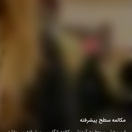
مکالمه سطح پیشرفته
این بخش مربوط به آموزش مکالمه انگلیسی پیشرفته می باشد.