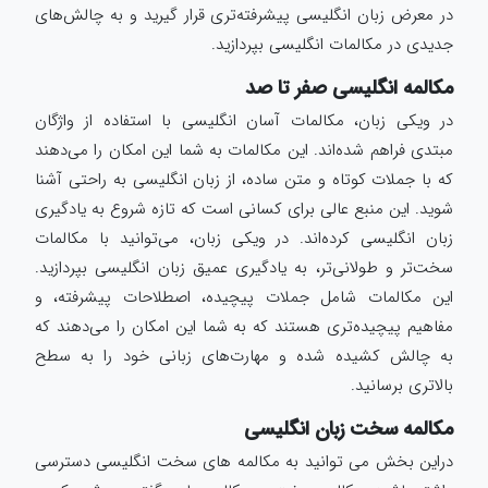
در معرض زبان انگلیسی پیشرفته‌تری قرار گیرید و به چالش‌های
جدیدی در مکالمات انگلیسی بپردازید.
مکالمه انگلیسی صفر تا صد
در ویکی زبان، مکالمات آسان انگلیسی با استفاده از واژگان
مبتدی فراهم شده‌اند. این مکالمات به شما این امکان را می‌دهند
که با جملات کوتاه و متن ساده، از زبان انگلیسی به راحتی آشنا
شوید. این منبع عالی برای کسانی است که تازه شروع به یادگیری
زبان انگلیسی کرده‌اند. در ویکی زبان، می‌توانید با مکالمات
سخت‌تر و طولانی‌تر، به یادگیری عمیق زبان انگلیسی بپردازید.
این مکالمات شامل جملات پیچیده، اصطلاحات پیشرفته، و
مفاهیم پیچیده‌تری هستند که به شما این امکان را می‌دهند که
به چالش کشیده شده و مهارت‌های زبانی خود را به سطح
بالاتری برسانید.
مکالمه سخت زبان انگلیسی
دراین بخش می توانید به مکالمه های سخت انگلیسی دسترسی