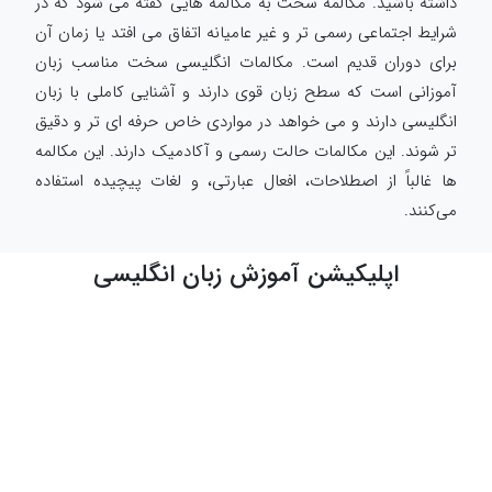
داشته باشید. مکالمه سخت به مکالمه هایی گفته می شود که در
شرایط اجتماعی رسمی تر و غیر عامیانه اتفاق می افتد یا زمان آن
برای دوران قدیم است. مکالمات انگلیسی سخت مناسب زبان
آموزانی است که سطح زبان قوی دارند و آشنایی کاملی با زبان
انگلیسی دارند و می خواهد در مواردی خاص حرفه ای تر و دقیق
تر شوند. این مکالمات حالت رسمی و آکادمیک دارند. این مکالمه
ها غالباً از اصطلاحات، افعال عبارتی، و لغات پیچیده استفاده
می‌کنند.
اپلیکیشن آموزش زبان انگلیسی