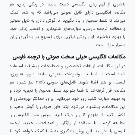
بالاتری از فهم زبان انگلیسی دست یابید. در ویکی زبان، هر
مکالمه انگلیسی دارای فایل صوتی می‌باشد که به شما کمک
می‌کند تا تلفظ صحیح را یاد بگیرید. با گوش دادن به فایل صوتی
و مطالعه ترجمه فارسی، مهارت‌های شنیداری و تفسیر زبانی خود
را بهبود بخشید. این روش ترکیبی برای تسریع در یادگیری زبان
بسیار موثر است.
مکالمات انگلیسی خیلی سخت صوتی با ترجمه فارسی
در این مکالمات، از لغات تخصصی و اصطلاحات پیشرفته استفاده
شده است تا شما با موضوعات متنوعی مانند علوم، فناوری،
فلسفه، و هنر آشنا شوید. فایل‌های صوتی mp3 نیز همراه هر
مکالمه قرار گرفته‌اند تا شما بتوانید تلفظ صحیح را تجربه کرده و
به بهبود مهارت شنیداری خود بپردازید. برای حداکثر بهره‌مندی از
این مکالمات، پیشنهاد می‌شود ابتدا فایل صوتی را گوش دهید و
تلاش کنید تا مفهوم کلی را درک کنید. سپس متن انگلیسی را
مطالعه کرده و با استفاده از واژگان و اصطلاحات جدید، ترجمه
فارسی را بخوانید. این روش یادگیری به شما کمک خواهد کرد تا