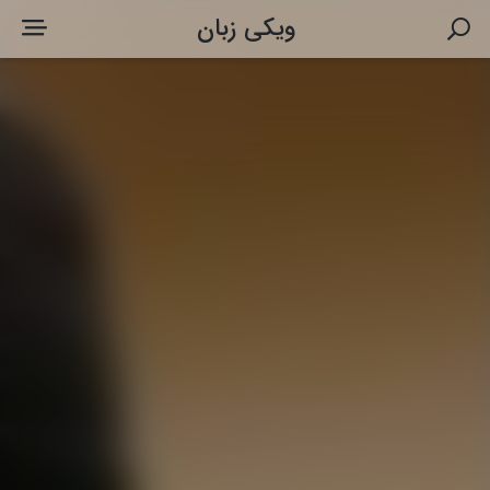
ویکی زبان