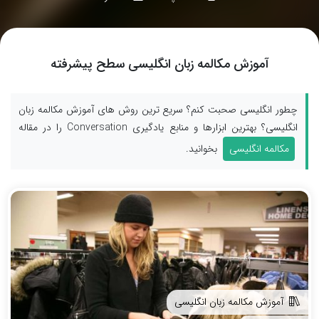
آموزش مکالمه زبان انگلیسی سطح پیشرفته
چطور انگلیسی صحبت کنم؟ سریع ترین روش های آموزش مکالمه زبان
انگلیسی؟ بهترین ابزارها و منابع یادگیری Conversation را در مقاله
مکالمه انگلیسی
بخوانید.
آموزش مکالمه زبان انگلیسی