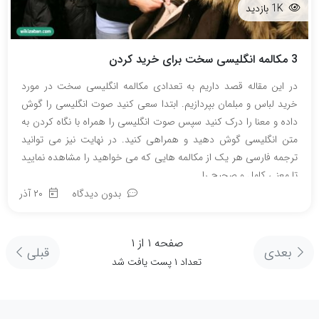
1K بازدید
3 مکالمه انگلیسی سخت برای خرید کردن
در این مقاله قصد داریم به تعدادی مکالمه انگلیسی سخت در مورد
خرید لباس و مبلمان بپردازیم. ابتدا سعی کنید صوت انگلیسی را گوش
داده و معنا را درک کنید سپس صوت انگلیسی را همراه با نگاه کردن به
متن انگلیسی گوش دهید و همراهی کنید. در نهایت نیز می توانید
ترجمه فارسی هر یک از مکالمه هایی که می خواهید را مشاهده نمایید
تا معنی کامل و صحیح را…
بدون دیدگاه
۲۰ آذر
صفحه ۱ از ۱
بعدی
قبلی
تعداد ۱ پست یافت شد